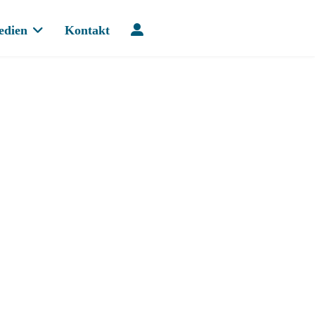
edien
Kontakt