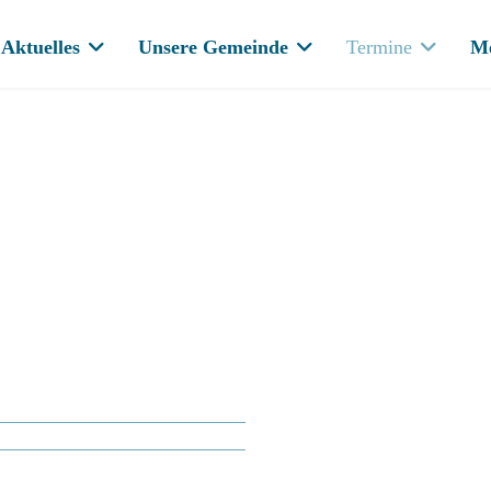
Aktuelles
Unsere Gemeinde
Termine
M