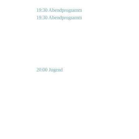
19:30 Abendprogramm
19:30 Abendprogramm
20:00 Jugend