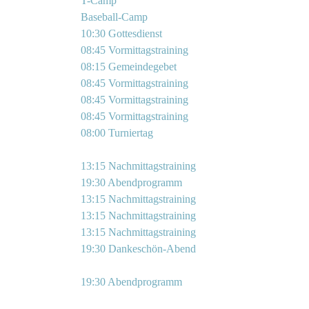
T-Camp
Baseball-Camp
10:30 Gottesdienst
08:45 Vormittagstraining
08:15 Gemeindegebet
08:45 Vormittagstraining
08:45 Vormittagstraining
08:45 Vormittagstraining
08:00 Turniertag
13:15 Nachmittagstraining
19:30 Abendprogramm
13:15 Nachmittagstraining
13:15 Nachmittagstraining
13:15 Nachmittagstraining
19:30 Dankeschön-Abend
19:30 Abendprogramm