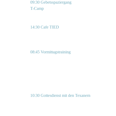
09:30 Gebetsspaziergang
T-Camp
14:30 Cafe TIED
08:45 Vormittagstraining
10:30 Gottesdienst mit den Texanern