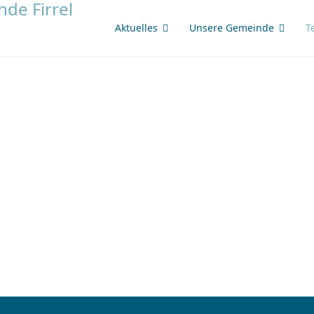
Aktuelles
Unsere Gemeinde
T