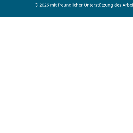
© 2026 mit freundlicher Unterstützung des Arbei