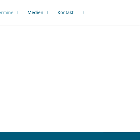
ermine
Medien
Kontakt