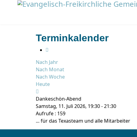
Terminkalender
Nach Jahr
Nach Monat
Nach Woche
Heute
Dankeschön-Abend
Samstag, 11. Juli 2026, 19:30 - 21:30
Aufrufe
: 159
... für das Texasteam und alle Mitarbeiter