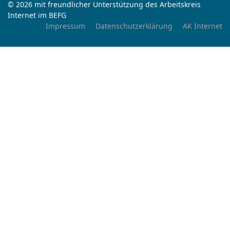
© 2026 mit freundlicher Unterstützung des Arbeitskreis
Internet im BEFG
Impressum
Datenschutzerklärung
AK Internet