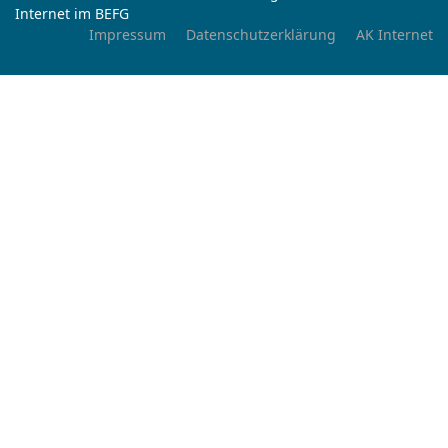
Internet im BEFG
Impressum
Datenschutzerklärung
AK Internet