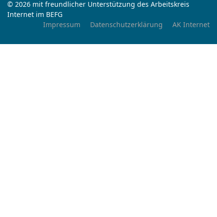
© 2026 mit freundlicher Unterstützung des Arbeitskreis
Internet im BEFG
Impressum
Datenschutzerklärung
AK Internet