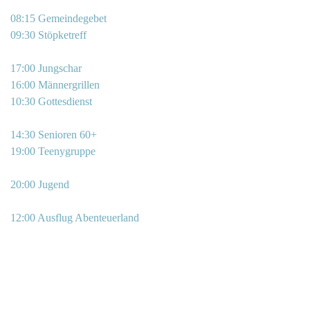
08:15 Gemeindegebet
09:30 Stöpketreff
17:00 Jungschar
16:00 Männergrillen
10:30 Gottesdienst
14:30 Senioren 60+
19:00 Teenygruppe
20:00 Jugend
12:00 Ausflug Abenteuerland