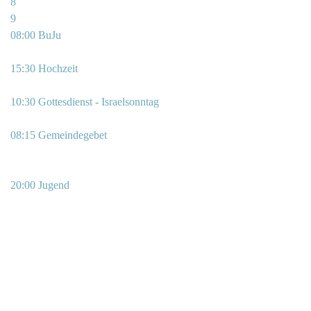
8
9
08:00 BuJu
15:30 Hochzeit
10:30 Gottesdienst - Israelsonntag
08:15 Gemeindegebet
20:00 Jugend