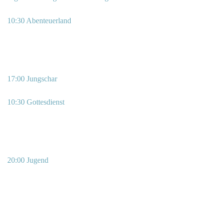
10:30 Abenteuerland
17:00 Jungschar
10:30 Gottesdienst
20:00 Jugend