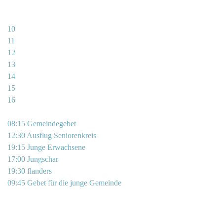
10
11
12
13
14
15
16
08:15 Gemeindegebet
12:30 Ausflug Seniorenkreis
19:15 Junge Erwachsene
17:00 Jungschar
19:30 flanders
09:45 Gebet für die junge Gemeinde