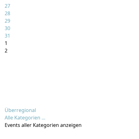
27
28
29
30
31
1
2
Überregional
Alle Kategorien ...
Events aller Kategorien anzeigen