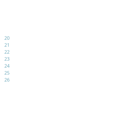
20
21
22
23
24
25
26