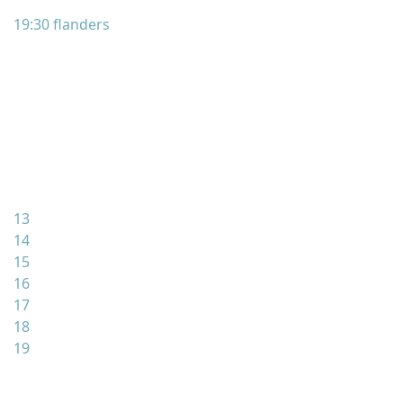
19:30 flanders
13
14
15
16
17
18
19