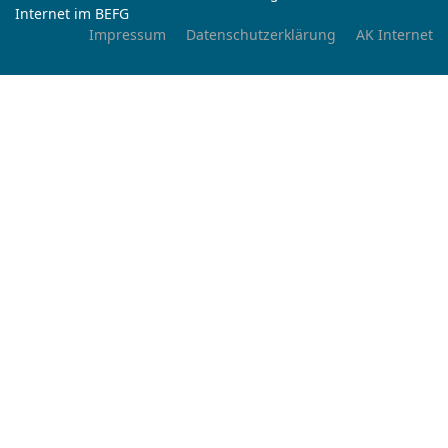
Internet im BEFG
Impressum
Datenschutzerklärung
AK Internet