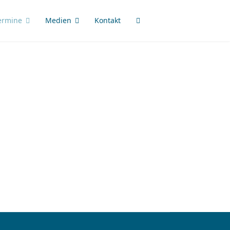
ermine
Medien
Kontakt