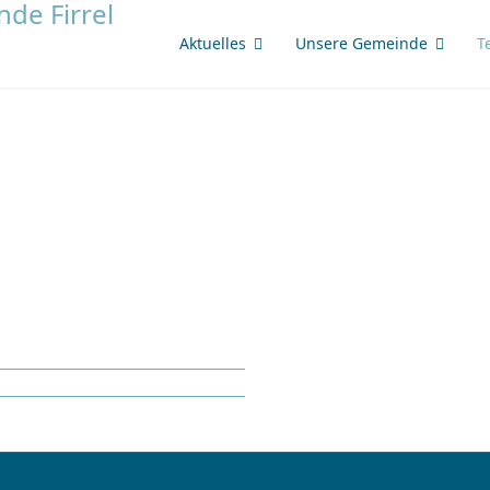
Aktuelles
Unsere Gemeinde
T