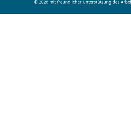
© 2026 mit freundlicher Unterstützung des Arbei