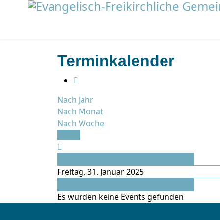
Terminkalender
Nach Jahr
Nach Monat
Nach Woche
Heute
Vorheriger Tag
Freitag, 31. Januar 2025
Folgetag
Es wurden keine Events gefunden