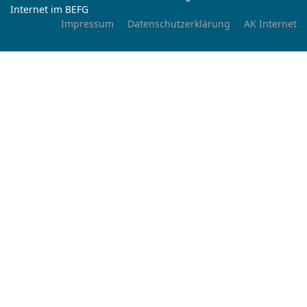
Internet im BEFG
Impressum
Datenschutzerklärung
AK Internet