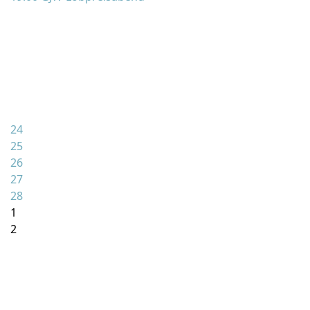
24
25
26
27
28
1
2