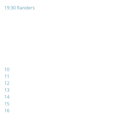
19:30 flanders
10
11
12
13
14
15
16