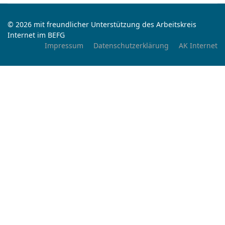
© 2026 mit freundlicher Unterstützung des Arbeitskreis
Internet im BEFG
Impressum
Datenschutzerklärung
AK Internet