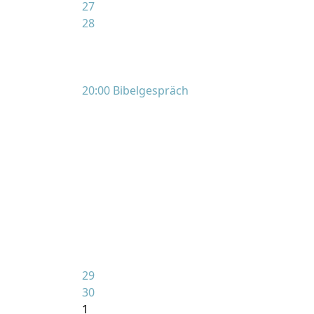
27
28
20:00 Bibelgespräch
29
30
1