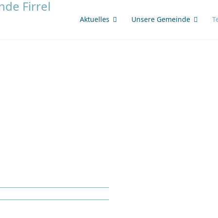
Aktuelles
Unsere Gemeinde
T