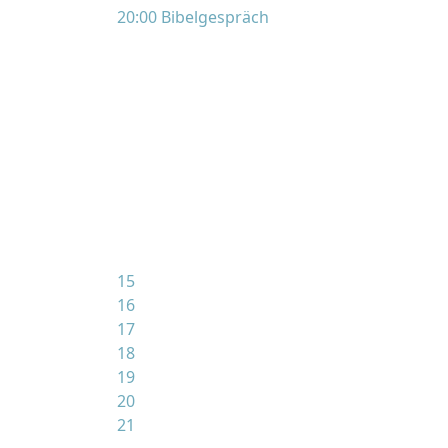
20:00 Bibelgespräch
15
16
17
18
19
20
21