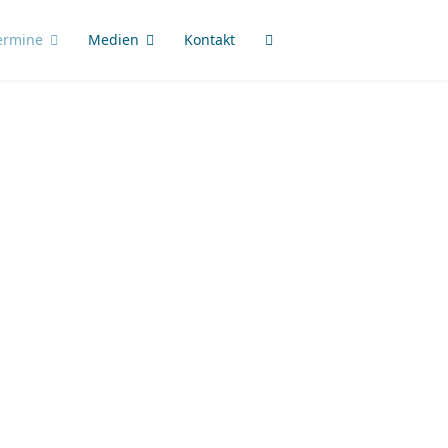
ermine
Medien
Kontakt