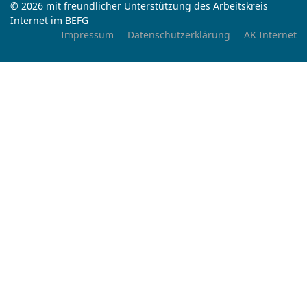
© 2026 mit freundlicher Unterstützung des Arbeitskreis
Internet im BEFG
Impressum
Datenschutzerklärung
AK Internet