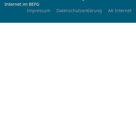
Internet im BEFG
Impressum
Datenschutzerklärung
AK Internet