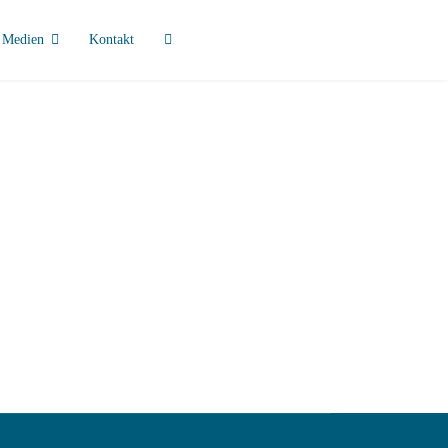
Medien
Kontakt