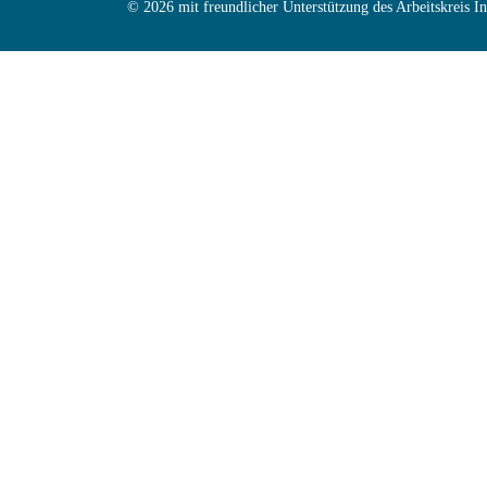
© 2026 mit freundlicher Unterstützung des Arbeitskreis 