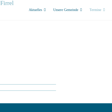
Aktuelles
Unsere Gemeinde
Termine