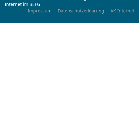
Internet im BEFG
Impressum
Datenschutzerklärung
AK Internet