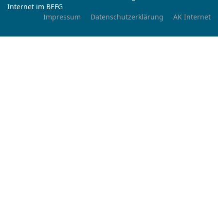
Internet im BEFG
Impressum
Datenschutzerklärung
AK Internet