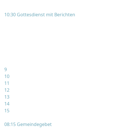
10:30 Gottesdienst mit Berichten
9
10
11
12
13
14
15
08:15 Gemeindegebet