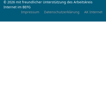
© 2026 mit freundlicher Unterstützung des Arbeitskreis
Internet im BEFG
Impressum
Datenschutzerklärung
AK Internet