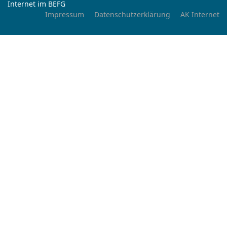
Internet im BEFG
Impressum
Datenschutzerklärung
AK Internet