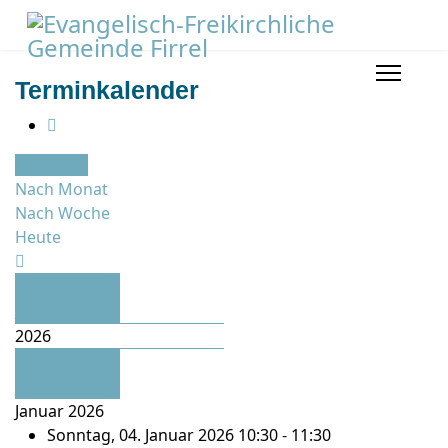
Terminkalender
Nach Jahr
Nach Monat
Nach Woche
Heute
Vorheriges
Jahr
2026
Nächstes
Jahr
Januar 2026
Sonntag, 04. Januar 2026 10:30 - 11:30