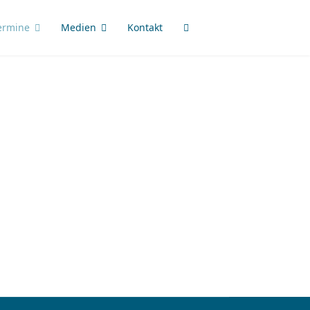
ermine
Medien
Kontakt