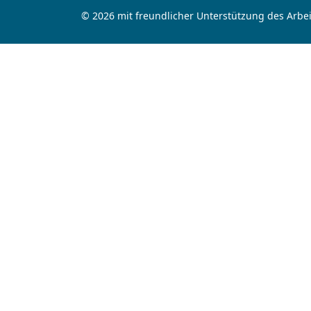
© 2026 mit freundlicher Unterstützung des Arbei