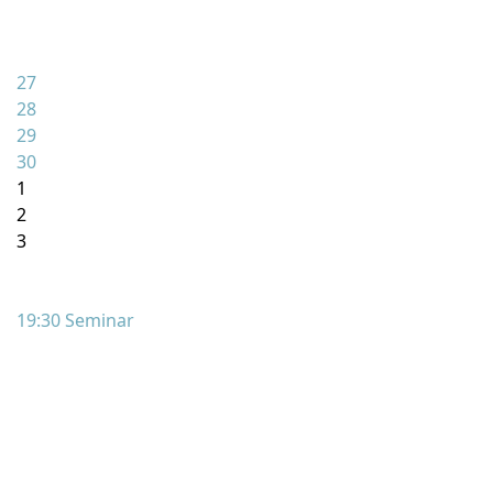
27
28
29
30
1
2
3
19:30 Seminar