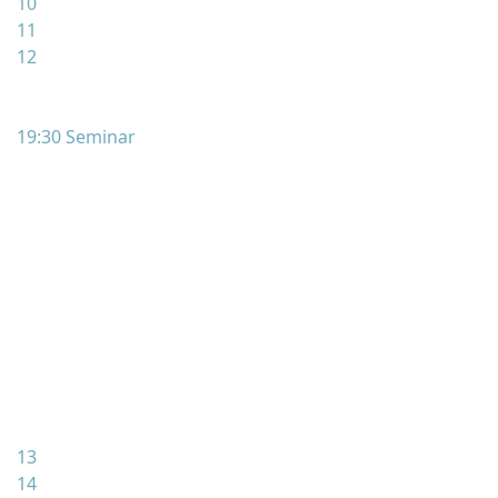
10
11
12
19:30 Seminar
13
14