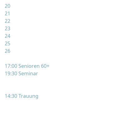
20
21
22
23
24
25
26
17:00 Senioren 60+
19:30 Seminar
14:30 Trauung