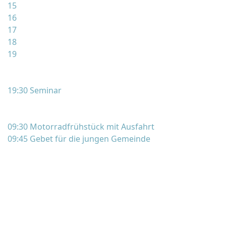
15
16
17
18
19
19:30 Seminar
09:30 Motorradfrühstück mit Ausfahrt
09:45 Gebet für die jungen Gemeinde