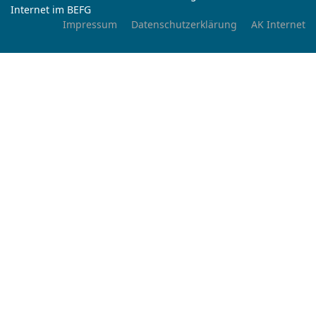
Internet im BEFG
Impressum
Datenschutzerklärung
AK Internet