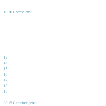
10:30 Gottesdienst
13
14
15
16
17
18
19
08:15 Gemeindegebet