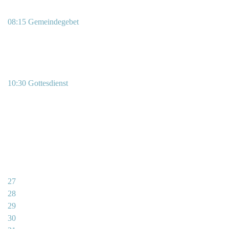
08:15 Gemeindegebet
10:30 Gottesdienst
27
28
29
30