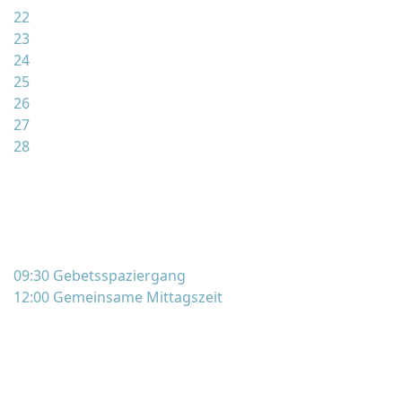
22
23
24
25
26
27
28
09:30 Gebetsspaziergang
12:00 Gemeinsame Mittagszeit