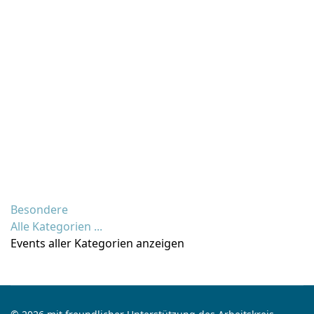
Besondere
Alle Kategorien ...
Events aller Kategorien anzeigen