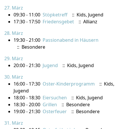
27. März
09:30 - 11:00
Stöpketreff
:: Kids, Jugend
17:30 - 17:50
Friedensgebet
:: Allianz
28. März
19:30 - 21:00
Passionabend in Häusern
:: Besondere
29. März
20:00 - 21:30
Jugend
:: Kids, Jugend
30. März
16:00 - 17:30
Oster-Kinderprogramm
:: Kids,
Jugend
18:00 - 18:30
Eiersuchen
:: Kids, Jugend
18:30 - 20:00
Grillen
:: Besondere
19:00 - 21:30
Osterfeuer
:: Besondere
31. März