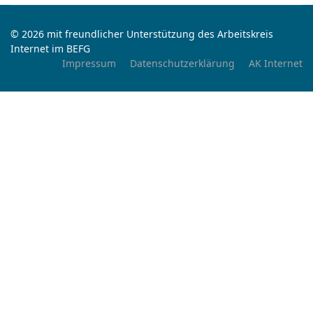
© 2026 mit freundlicher Unterstützung des Arbeitskreis
Internet im BEFG
Impressum
Datenschutzerklärung
AK Internet