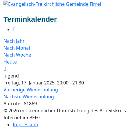
Terminkalender
Nach Jahr
Nach Monat
Nach Woche
Heute
Jugend
Freitag, 17. Januar 2025, 20:00 - 21:30
Vorherige Wiederholung
Nächste Wiederholung
Aufrufe
: 81869
© 2026 mit freundlicher Unterstützung des Arbeitskreis
Internet im BEFG
Impressum