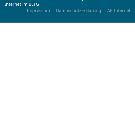
Internet im BEFG
Impressum
Datenschutzerklärung
AK Internet