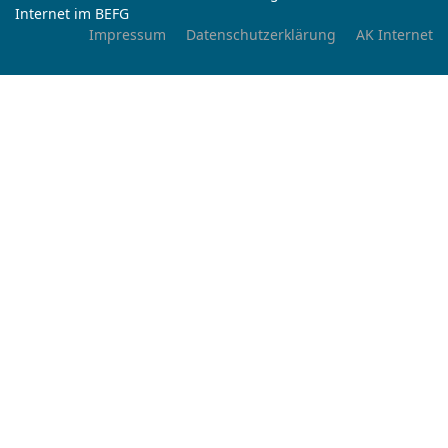
Internet im BEFG
Impressum
Datenschutzerklärung
AK Internet