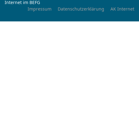
Internet im BEFG
Impressum
Datenschutzerklärung
AK Internet