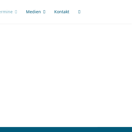
ermine
Medien
Kontakt