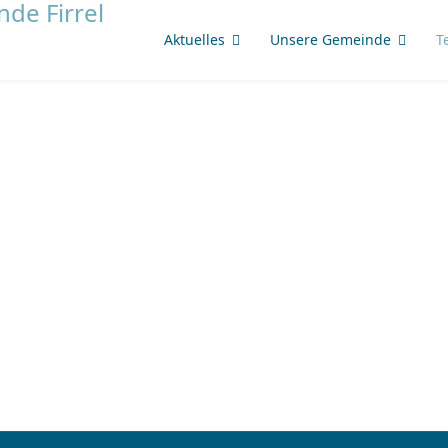
Aktuelles
Unsere Gemeinde
T