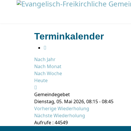
Terminkalender
Nach Jahr
Nach Monat
Nach Woche
Heute
Gemeindegebet
Dienstag, 05. Mai 2026, 08:15 - 08:45
Vorherige Wiederholung
Nächste Wiederholung
Aufrufe
: 44549