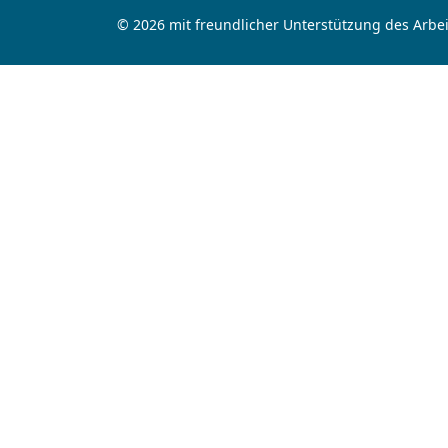
© 2026 mit freundlicher Unterstützung des Arbei