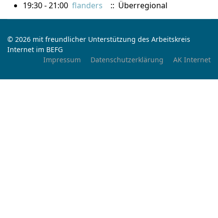
19:30 - 21:00
flanders
:: Überregional
© 2026 mit freundlicher Unterstützung des Arbeitskreis
Internet im BEFG
Impressum
Datenschutzerklärung
AK Internet