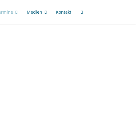
ermine
Medien
Kontakt