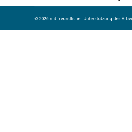
© 2026 mit freundlicher Unterstützung des Arbei