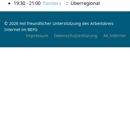
19:30 - 21:00
flanders
:: Überregional
© 2026 mit freundlicher Unterstützung des Arbeitskreis
Internet im BEFG
Impressum
Datenschutzerklärung
AK Internet