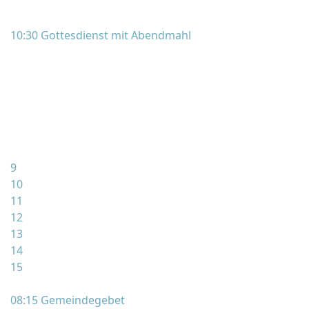
10:30 Gottesdienst mit Abendmahl
9
10
11
12
13
14
15
08:15 Gemeindegebet