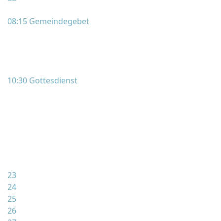
08:15 Gemeindegebet
10:30 Gottesdienst
23
24
25
26