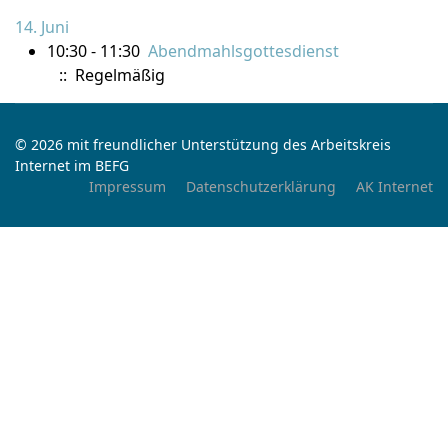
14. Juni
10:30 - 11:30
Abendmahlsgottesdienst
:: Regelmäßig
© 2026 mit freundlicher Unterstützung des Arbeitskreis
Internet im BEFG
Impressum
Datenschutzerklärung
AK Internet