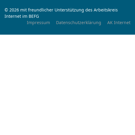
© 2026 mit freundlicher Unterstützung des Arbeitskreis
Internet im BEFG
Impressum
Datenschutzerklärung
AK Internet