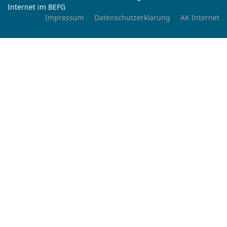
Internet im BEFG
Impressum
Datenschutzerklärung
AK Internet