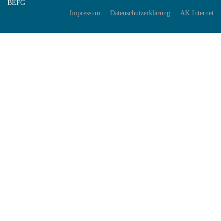
BEFG
Impressum
Datenschutzerklärung
AK Internet