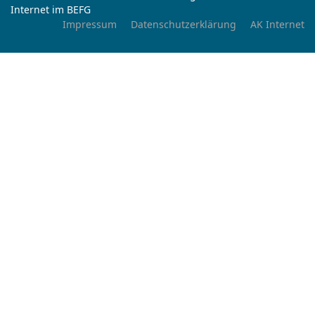
Internet im BEFG
Impressum
Datenschutzerklärung
AK Internet