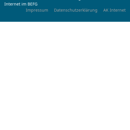
Internet im BEFG
Impressum
Datenschutzerklärung
AK Internet