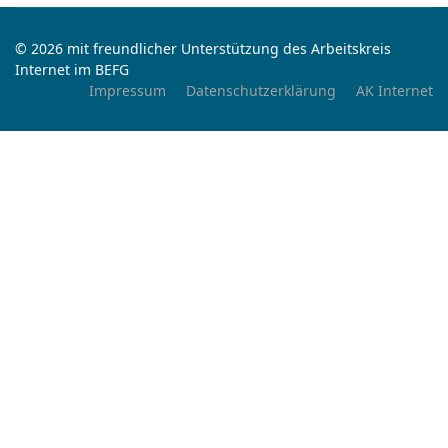
© 2026 mit freundlicher Unterstützung des Arbeitskreis
Internet im BEFG
Impressum
Datenschutzerklärung
AK Internet