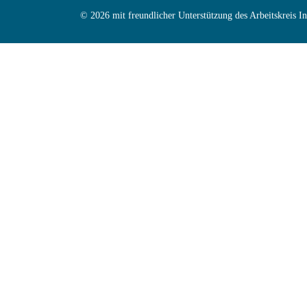
© 2026 mit freundlicher Unterstützung des Arbeitskreis 