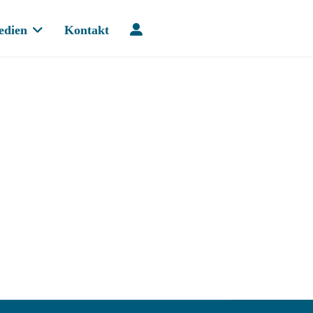
edien
Kontakt