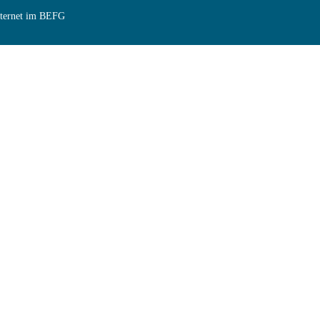
Internet im BEFG