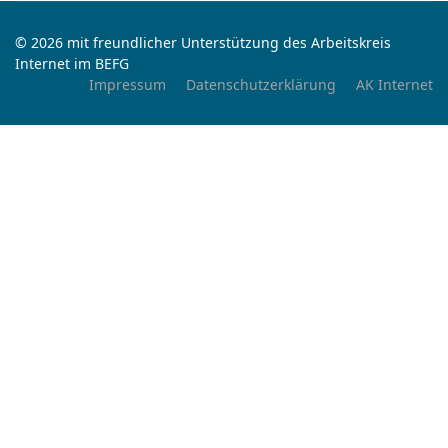
© 2026 mit freundlicher Unterstützung des Arbeitskreis
Internet im BEFG
Impressum
Datenschutzerklärung
AK Internet