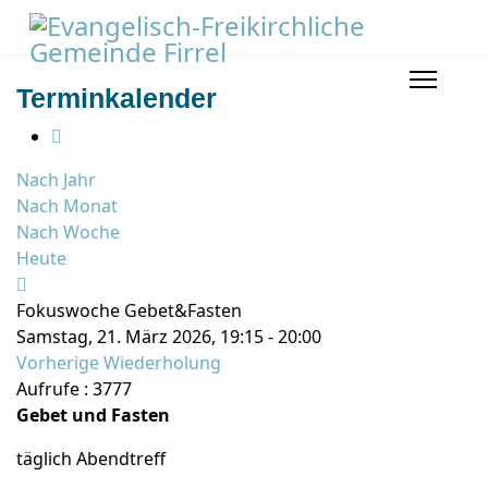
Terminkalender
Nach Jahr
Nach Monat
Nach Woche
Heute
Fokuswoche Gebet&Fasten
Samstag, 21. März 2026, 19:15 - 20:00
Vorherige Wiederholung
Aufrufe
: 3777
Gebet und Fasten
täglich Abendtreff