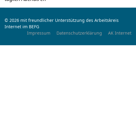
© 2026 mit freundlicher Unterstützung des Arbeitskreis
Internet im BEFG
Impressum
Datenschutzerklärung
AK Internet