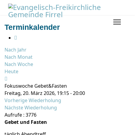
Terminkalender
Nach Jahr
Nach Monat
Nach Woche
Heute
Fokuswoche Gebet&Fasten
Freitag, 20. März 2026, 19:15 - 20:00
Vorherige Wiederholung
Nächste Wiederholung
Aufrufe
: 3776
Gebet und Fasten
täglich Abendtreff