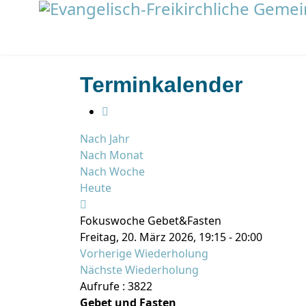
Terminkalender
Nach Jahr
Nach Monat
Nach Woche
Heute
Fokuswoche Gebet&Fasten
Freitag, 20. März 2026, 19:15 - 20:00
Vorherige Wiederholung
Nächste Wiederholung
Aufrufe
: 3822
Gebet und Fasten