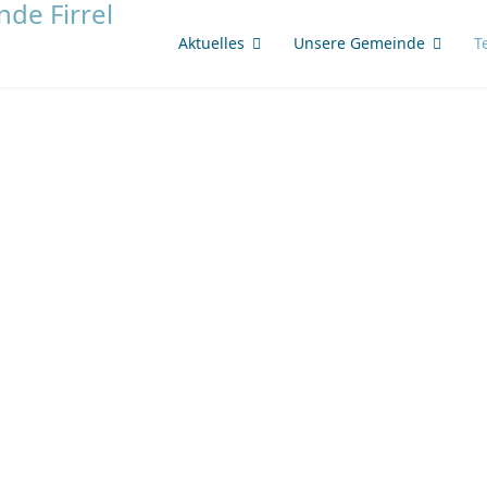
Aktuelles
Unsere Gemeinde
T