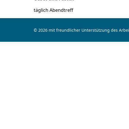
täglich Abendtreff
© 2026 mit freundlicher Unterstützung des Arbei