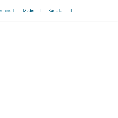
ermine
Medien
Kontakt