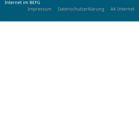
Internet im BEFG
Impressum
Datenschutzerklärung
AK Internet